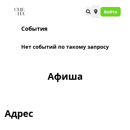
Войти
События
Нет событий по такому запросу
Афиша
Адрес