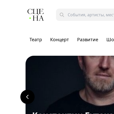
Театр
Концерт
Развитие
Шо