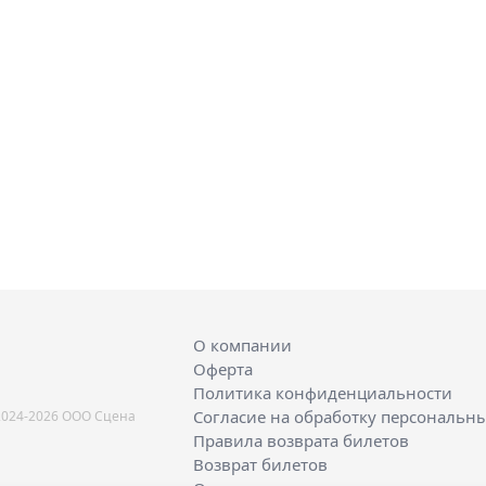
О компании
Оферта
Политика конфиденциальности
Согласие на обработку персональн
2024-2026 ООО Сцена
Правила возврата билетов
Возврат билетов