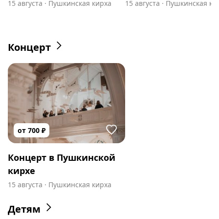
15 августа
·
Пушкинская кирха
15 августа
·
Пушкинская ки
Концерт
от
700
₽
Концерт в Пушкинской
кирхе
15 августа
·
Пушкинская кирха
Детям