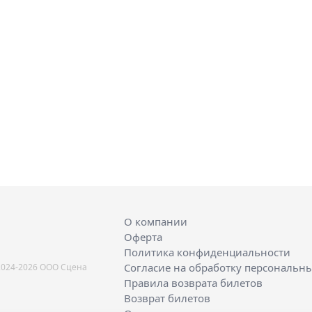
О компании
Оферта
Политика конфиденциальности
Согласие на обработку персональн
2024-2026 ООО Сцена
Правила возврата билетов
Возврат билетов