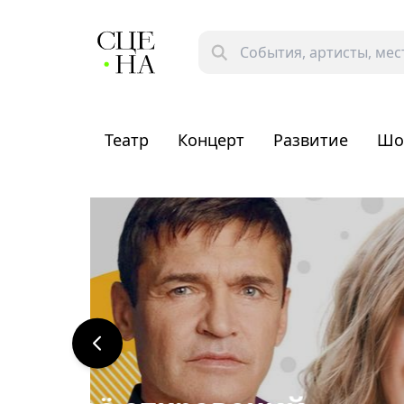
Театр
Концерт
Развитие
Шо