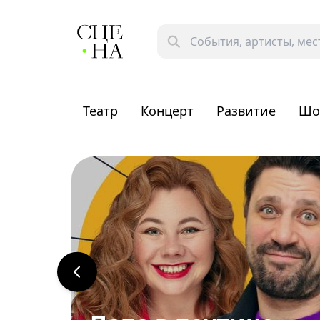
Театр
Концерт
Развитие
Шо