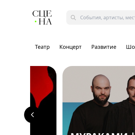
Театр
Концерт
Развитие
Шо