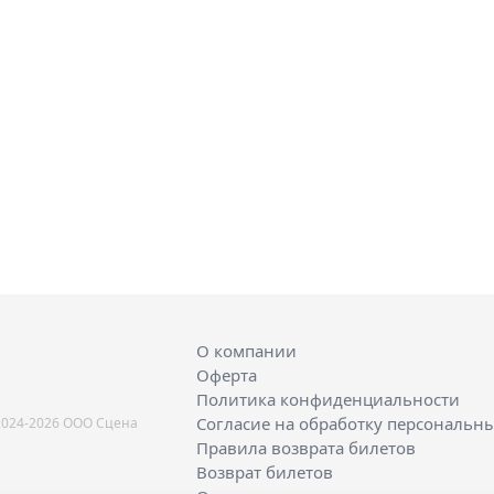
О компании
Оферта
Политика конфиденциальности
Согласие на обработку персональн
2024-2026 ООО Сцена
Правила возврата билетов
Возврат билетов