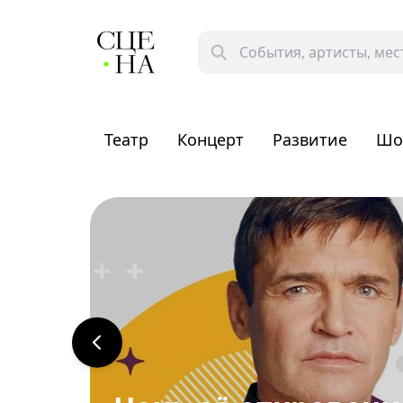
Театр
Концерт
Развитие
Шо