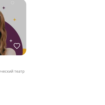
ческий театр