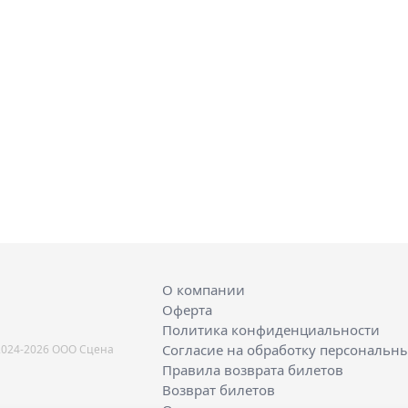
О компании
Оферта
Политика конфиденциальности
Согласие на обработку персональн
2024-2026 ООО Сцена
Правила возврата билетов
Возврат билетов