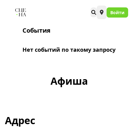
Войти
События
Нет событий по такому запросу
Афиша
Адрес