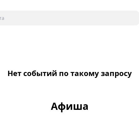
Нет событий по такому запросу
Афиша