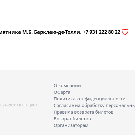
тника М.Б. Барклаю-де-Толли, +7 931 222 80 22
О компании
Оферта
Политика конфиденциальности
Согласие на обработку персональн
2024-2026 ООО Сцена
Правила возврата билетов
Возврат билетов
Организаторам