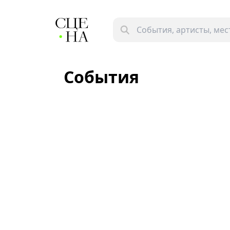
События