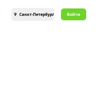
Санкт-Петербург
Войти